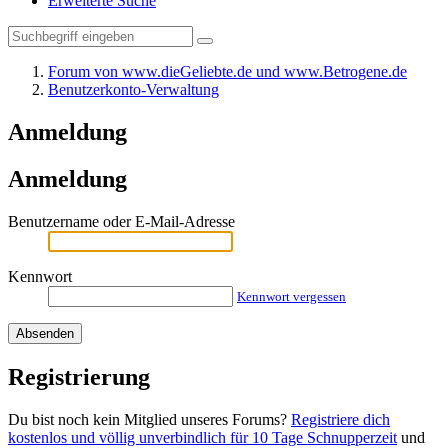
Erweiterte Suche
Forum von www.dieGeliebte.de und www.Betrogene.de
Benutzerkonto-Verwaltung
Anmeldung
Anmeldung
Benutzername oder E-Mail-Adresse
Kennwort
Kennwort vergessen
Registrierung
Du bist noch kein Mitglied unseres Forums?
Registriere dich
kostenlos und völlig unverbindlich für 10 Tage Schnupperzeit
und